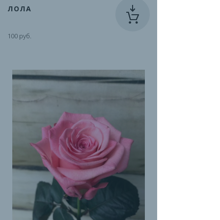
ЛОЛА
100 руб.