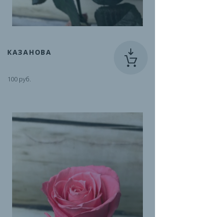
КАЗАНОВА
100 руб.