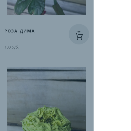
РОЗА ДИМА
100 руб.