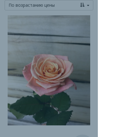
По возрастанию цены