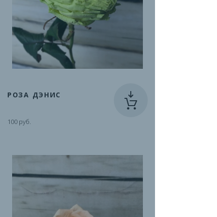
РОЗА ДЭНИС
100 руб.