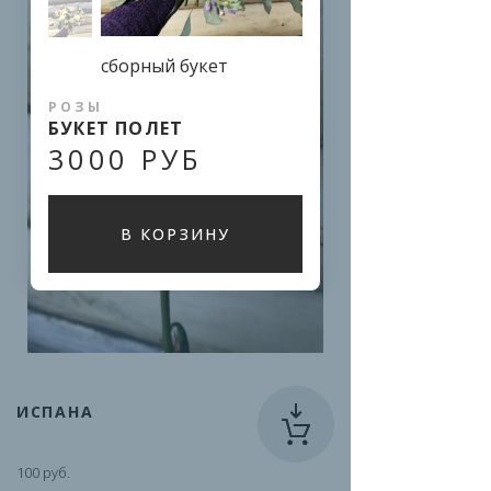
сборный букет
РОЗЫ
БУКЕТ ПОЛЕТ
3000 РУБ
В КОРЗИНУ
ИСПАНА
100 руб.