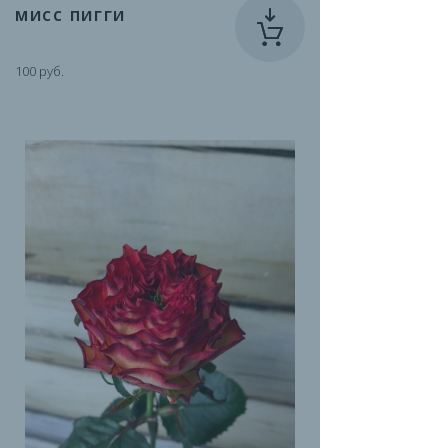
МИСС ПИГГИ
100 руб.