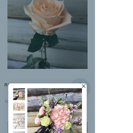
ПИЧ-АВАЛАНЖ
100 руб.