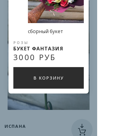
сборный букет
РОЗЫ
БУКЕТ ФАНТАЗИЯ
3000 РУБ
В КОРЗИНУ
ИСПАНА