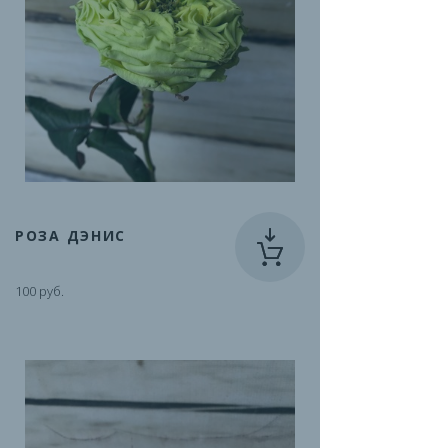
РОЗА ДЭНИС
100 руб.