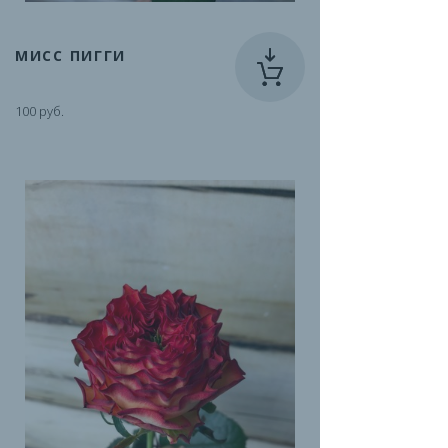
МИСС ПИГГИ
100 руб.