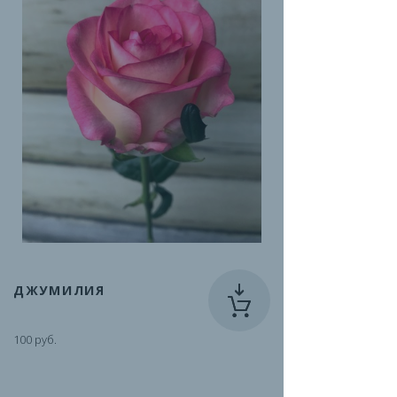
ДЖУМИЛИЯ
100 руб.