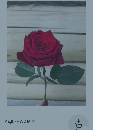
РЕД-НАОМИ