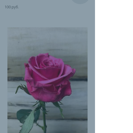
100 руб.