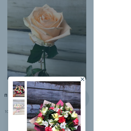
ПИЧ-АВАЛАНЖ
100 руб.