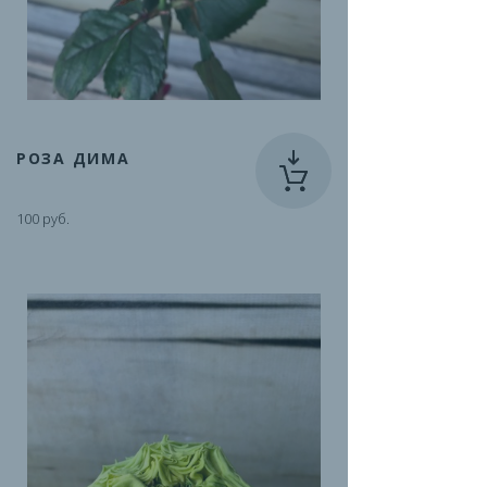
РОЗА ДИМА
100 руб.