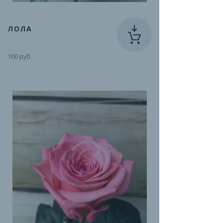
ЛОЛА
100 руб.