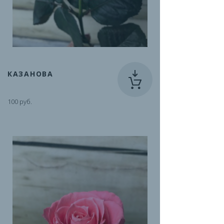
КАЗАНОВА
100 руб.