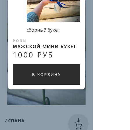
сборный букет
РОЗЫ
МУЖСКОЙ МИНИ БУКЕТ
1000 РУБ
В КОРЗИНУ
ИСПАНА