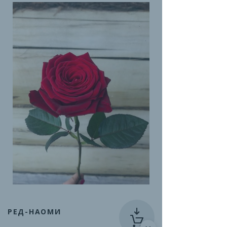
РЕД-НАОМИ