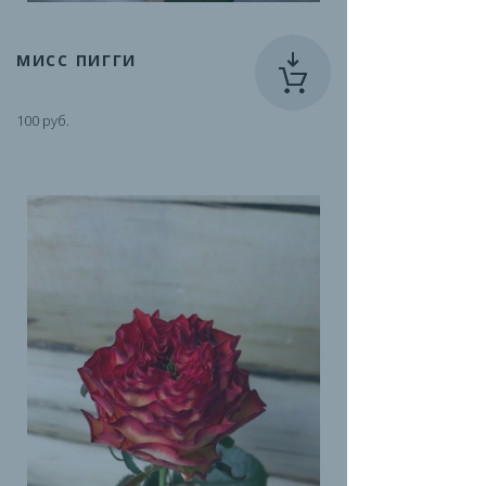
МИСС ПИГГИ
100 руб.