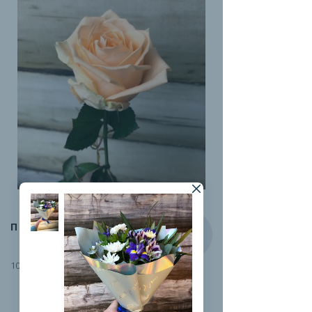
ПИЧ-АВАЛАНЖ
100 руб.