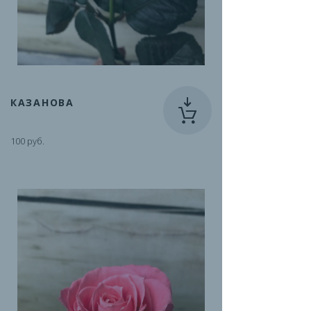
КАЗАНОВА
100 руб.