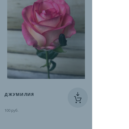
ДЖУМИЛИЯ
100 руб.