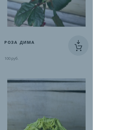
РОЗА ДИМА
100 руб.