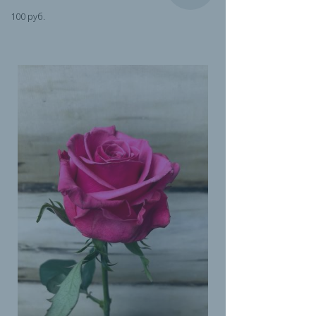
100 руб.