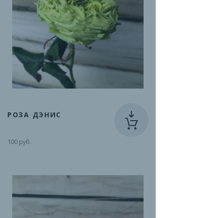
РОЗА ДЭНИС
100 руб.