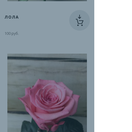
ЛОЛА
100 руб.