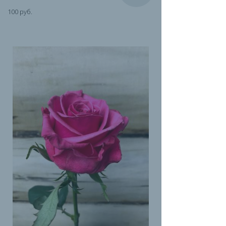
100 руб.