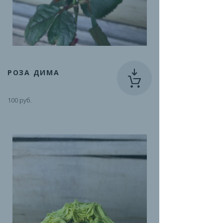
РОЗА ДИМА
100 руб.