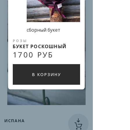
сборный букет
РОЗЫ
БУКЕТ РОСКОШНЫЙ
1700 РУБ
В КОРЗИНУ
ИСПАНА