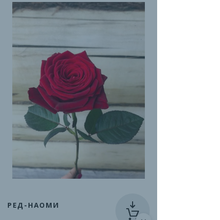
РЕД-НАОМИ