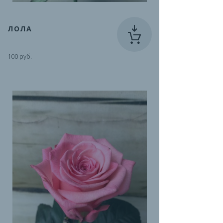
ЛОЛА
100 руб.