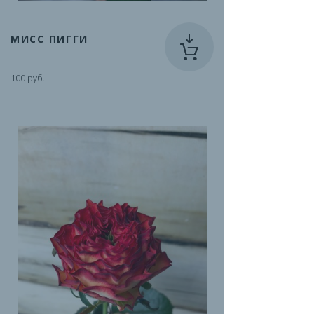
МИСС ПИГГИ
100 руб.