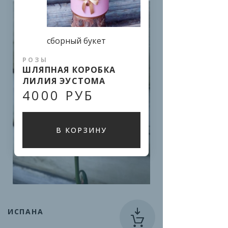
сборный букет
РОЗЫ
ШЛЯПНАЯ КОРОБКА
ЛИЛИЯ ЭУСТОМА
4000 РУБ
В КОРЗИНУ
ИСПАНА