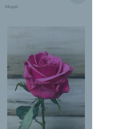
100 руб.