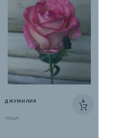
ДЖУМИЛИЯ
100 руб.