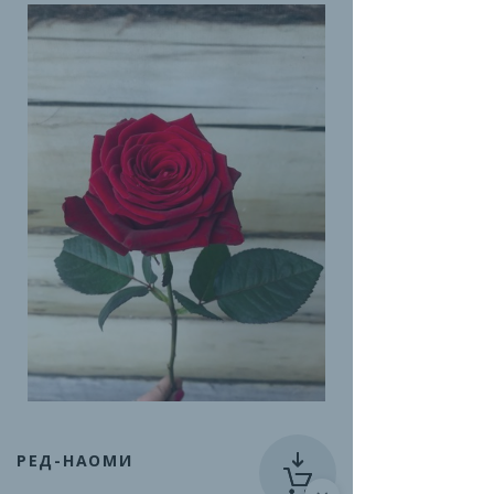
РЕД-НАОМИ