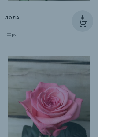
ЛОЛА
100 руб.