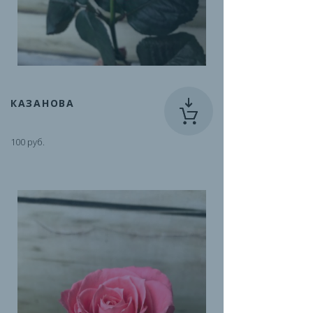
КАЗАНОВА
100 руб.