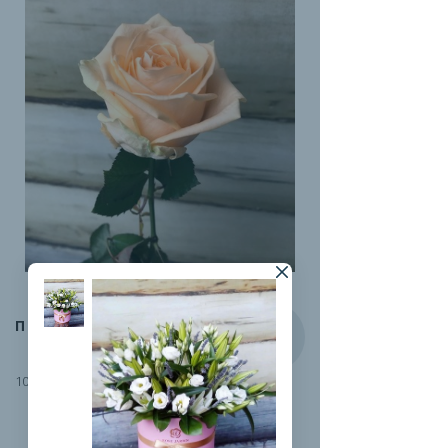
ПИЧ-АВАЛАНЖ
100 руб.