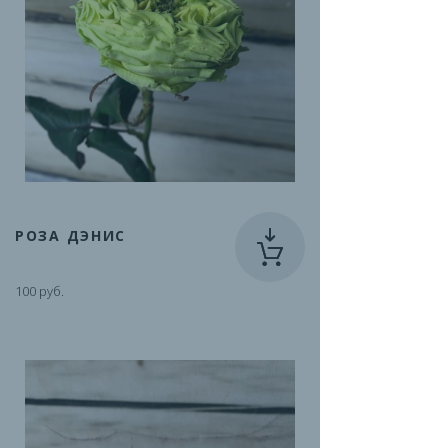
РОЗА ДЭНИС
100 руб.