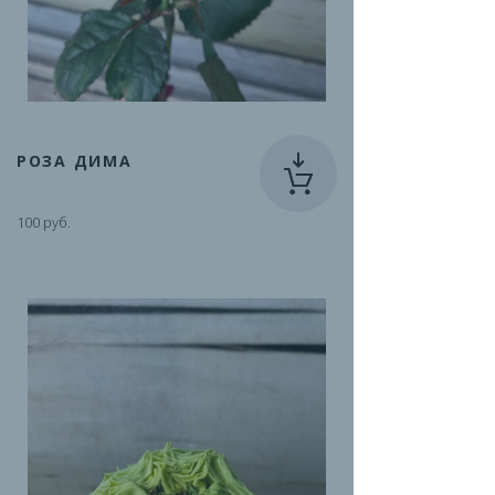
РОЗА ДИМА
100 руб.