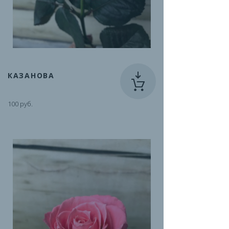
КАЗАНОВА
100 руб.