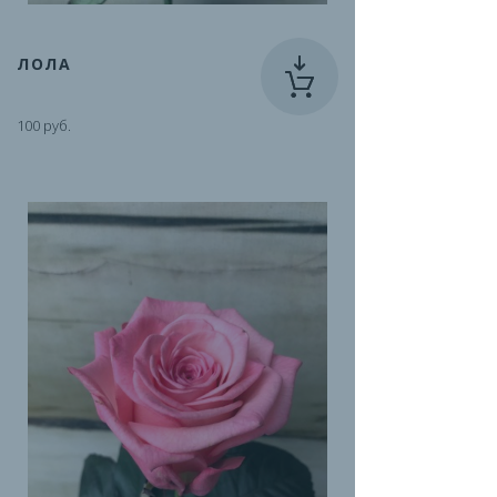
ЛОЛА
100 руб.