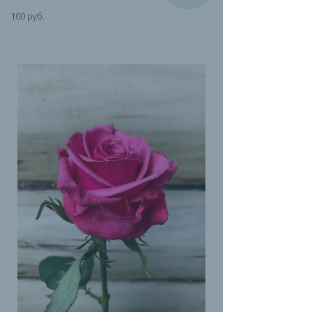
100 руб.