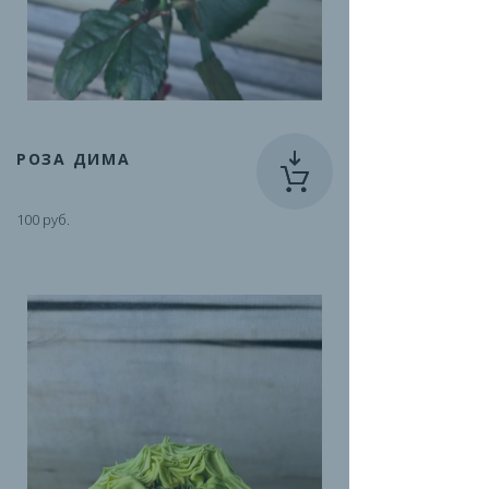
РОЗА ДИМА
100 руб.