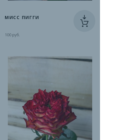
МИСС ПИГГИ
100 руб.