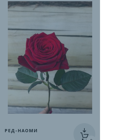
РЕД-НАОМИ