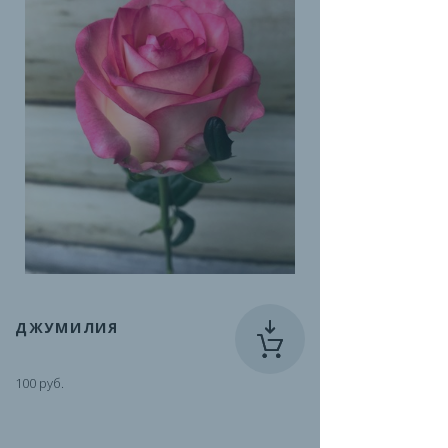
ДЖУМИЛИЯ
100 руб.