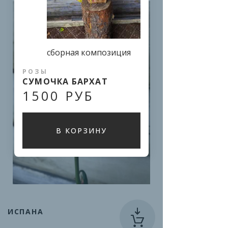
сборная композиция
РОЗЫ
СУМОЧКА БАРХАТ
1500 РУБ
В КОРЗИНУ
ИСПАНА