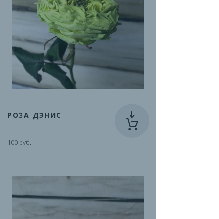
РОЗА ДЭНИС
100 руб.