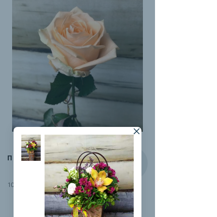
ПИЧ-АВАЛАНЖ
100 руб.