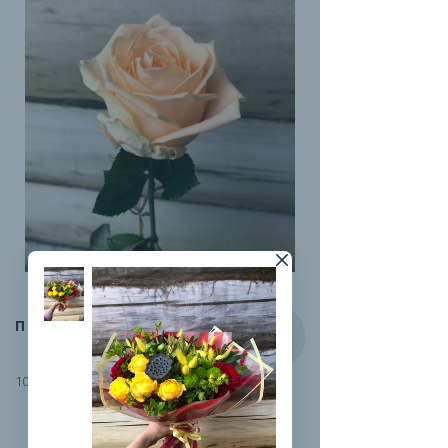
ПИЧ-АВАЛАНЖ
100 руб.