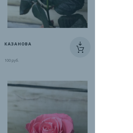
КАЗАНОВА
100 руб.