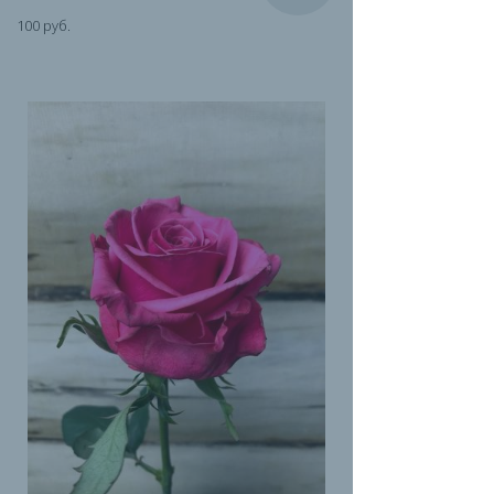
100 руб.