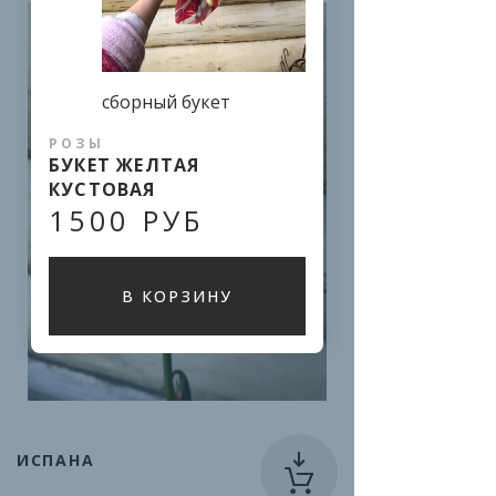
сборный букет
РОЗЫ
БУКЕТ ЖЕЛТАЯ
КУСТОВАЯ
1500 РУБ
В КОРЗИНУ
ИСПАНА