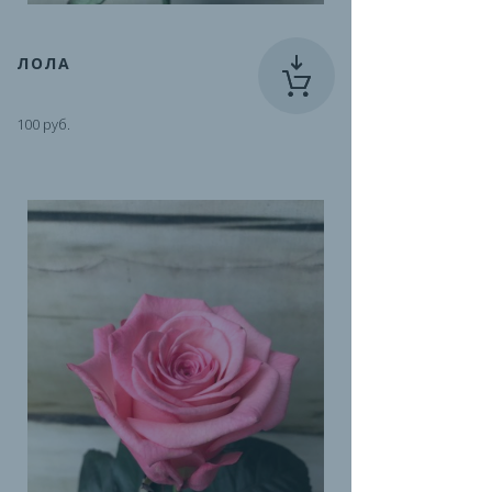
ЛОЛА
100 руб.