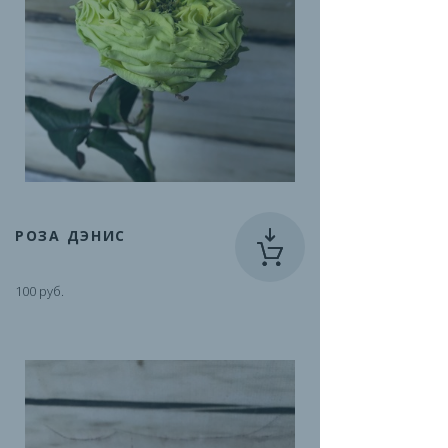
РОЗА ДЭНИС
100 руб.