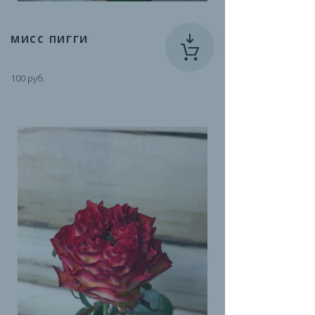
МИСС ПИГГИ
100 руб.