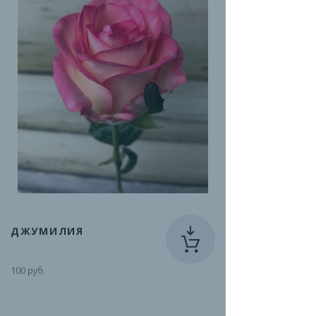
ДЖУМИЛИЯ
100 руб.