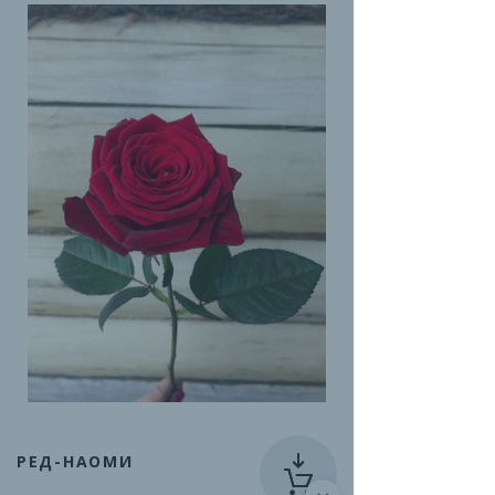
РЕД-НАОМИ