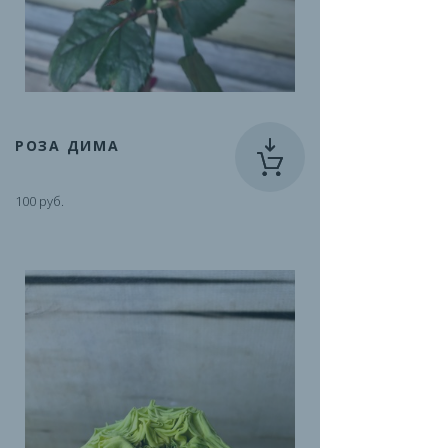
РОЗА ДИМА
100 руб.