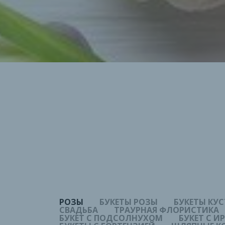
РОЗЫ
БУКЕТЫ РОЗЫ
БУКЕТЫ КУ
СВАДЬБА
ТРАУРНАЯ ФЛОРИСТИКА
БУКЕТ С ПОДСОЛНУХОМ
БУКЕТ С 