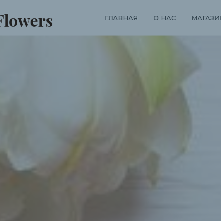
Flowers
ГЛАВНАЯ
О НАС
МАГАЗИ