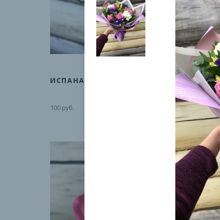
ИСПАНА
ЛОЛА
100 руб.
100 руб.