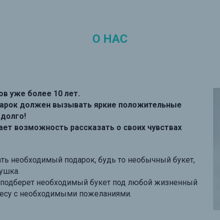
О НАС
ов уже более 10 лет.
дарок должен вызывать яркие положительные
 долго!
агает возможность рассказать о своих чувствах
ть необходимый подарок, будь то необычный букет,
рушка.
 подберет необходимый букет под любой жизненный
дресу с необходимыми пожеланиями.