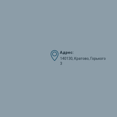
Адрес:
140130, Кратово, Горького
3