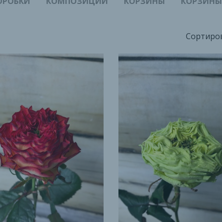
ОРОБКИ
КОМПОЗИЦИИ
КОРЗИНЫ
КОРЗИНЫ
Сортиров