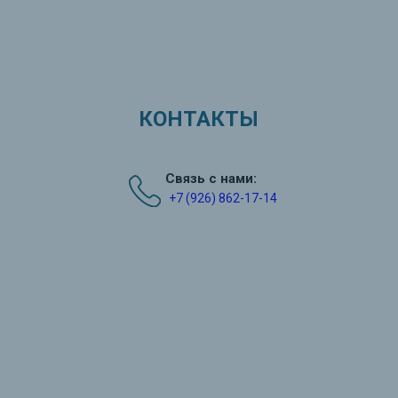
КОНТАКТЫ
Связь с нами:
+7 (926) 862-17-14