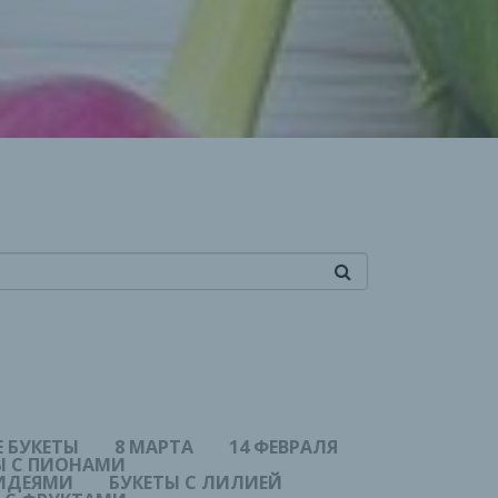
 БУКЕТЫ
8 МАРТА
14 ФЕВРАЛЯ
Ы С ПИОНАМИ
ХИДЕЯМИ
БУКЕТЫ С ЛИЛИЕЙ