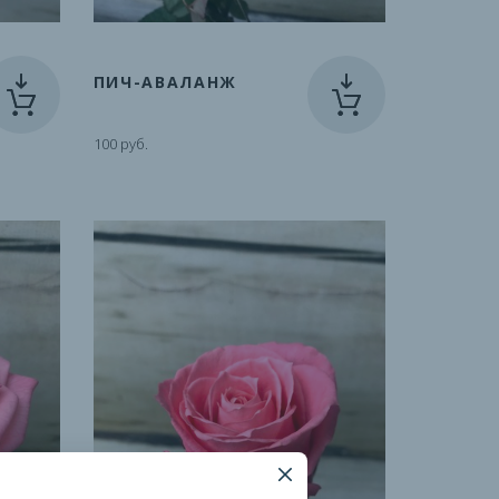
ПИЧ-АВАЛАНЖ
100 руб.