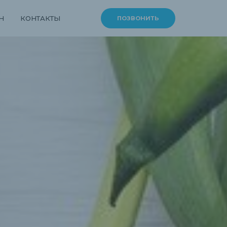
Н
КОНТАКТЫ
ПОЗВОНИТЬ