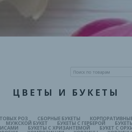
ЦВЕТЫ И БУКЕТЫ
СТОВЫХ РОЗ
СБОРНЫЕ БУКЕТЫ
КОРПОРАТИВНЫЕ
МУЖСКОЙ БУКЕТ
БУКЕТЫ С ГЕРБЕРОЙ
БУКЕТ
ИРИСАМИ
БУКЕТЫ С ХРИЗАНТЕМОЙ
БУКЕТ С ОР