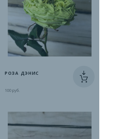
РОЗА ДЭНИС
100 руб.