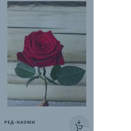
РЕД-НАОМИ