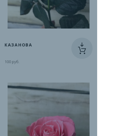
КАЗАНОВА
100 руб.