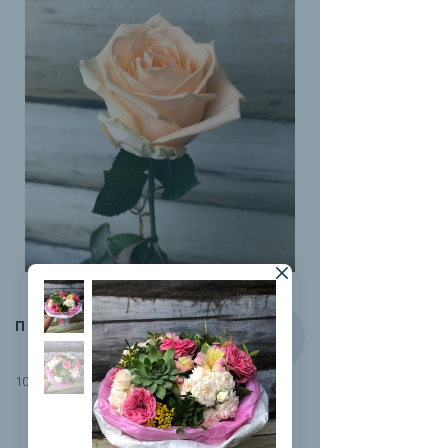
ПИЧ-АВАЛАНЖ
100 руб.