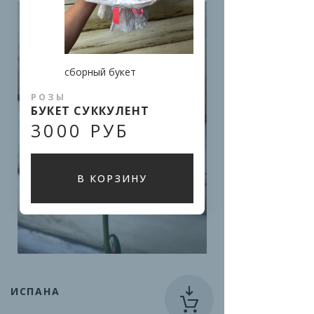
сборный букет
РОЗЫ
БУКЕТ СУККУЛЕНТ
3000 РУБ
В КОРЗИНУ
ИСПАНА