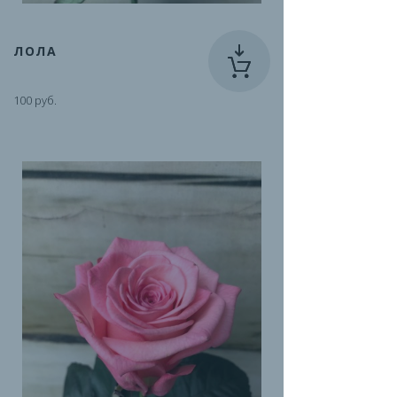
ЛОЛА
100 руб.