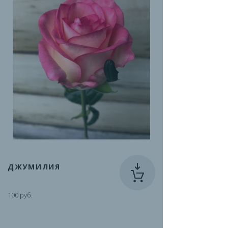
ДЖУМИЛИЯ
100 руб.