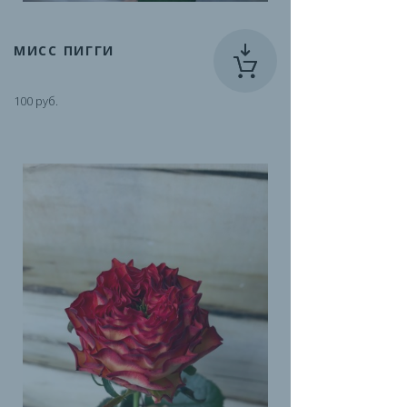
МИСС ПИГГИ
100 руб.