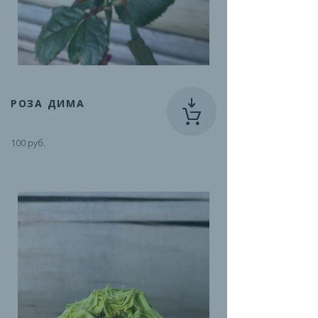
РОЗА ДИМА
100 руб.