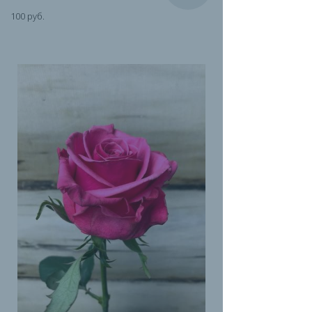
100 руб.