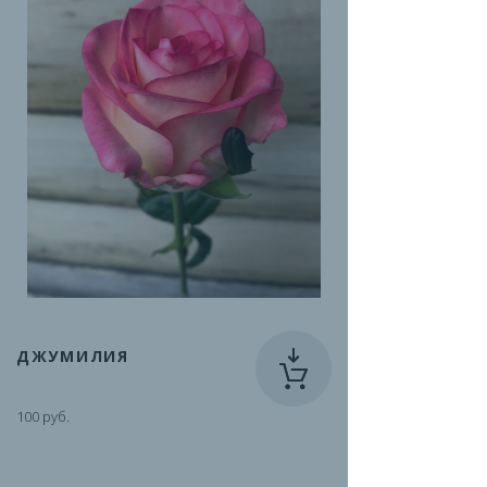
ДЖУМИЛИЯ
100 руб.