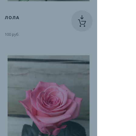
ЛОЛА
100 руб.