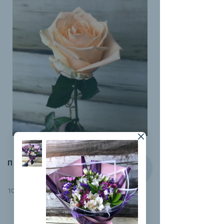
ПИЧ-АВАЛАНЖ
100 руб.