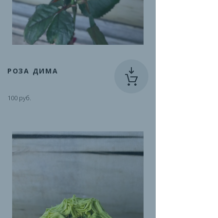
РОЗА ДИМА
100 руб.