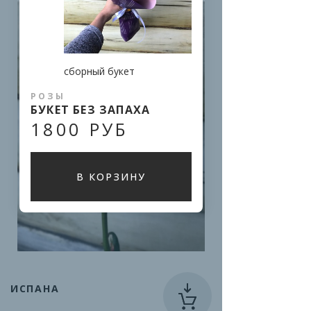
сборный букет
РОЗЫ
БУКЕТ БЕЗ ЗАПАХА
1800 РУБ
В КОРЗИНУ
ИСПАНА