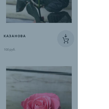
КАЗАНОВА
100 руб.