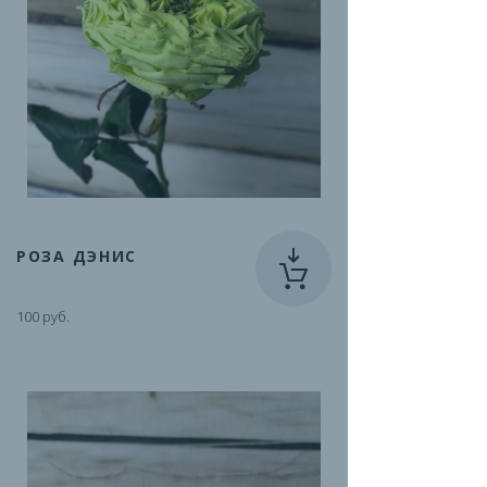
РОЗА ДЭНИС
100 руб.