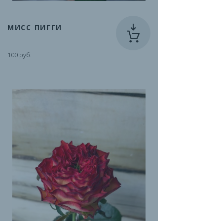
МИСС ПИГГИ
100 руб.