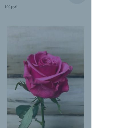
100 руб.