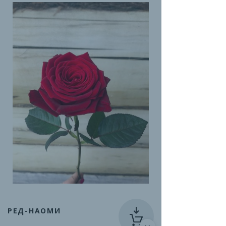
РЕД-НАОМИ