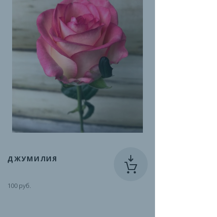
ДЖУМИЛИЯ
100 руб.