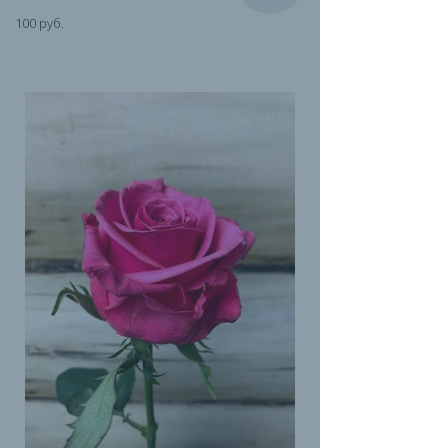
100 руб.