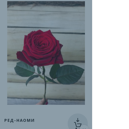
РЕД-НАОМИ