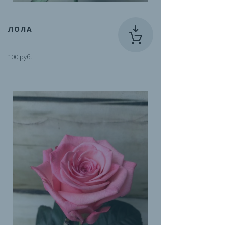
ЛОЛА
100 руб.