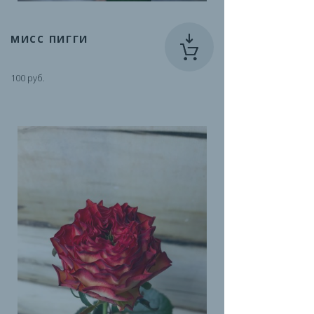
МИСС ПИГГИ
100 руб.