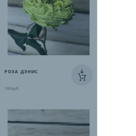
РОЗА ДЭНИС
100 руб.