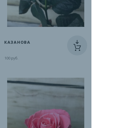
КАЗАНОВА
100 руб.