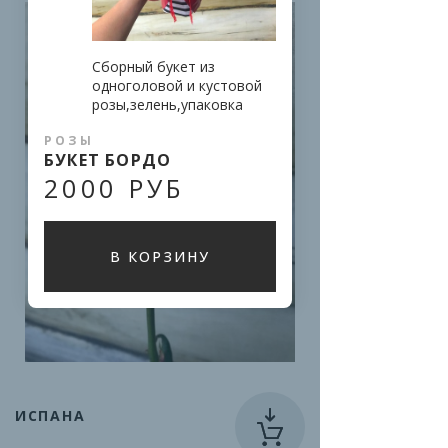
Сборный букет из 
одноголовой и кустовой 
розы,зелень,упаковка
РОЗЫ
БУКЕТ БОРДО
2000 РУБ
В КОРЗИНУ
ИСПАНА