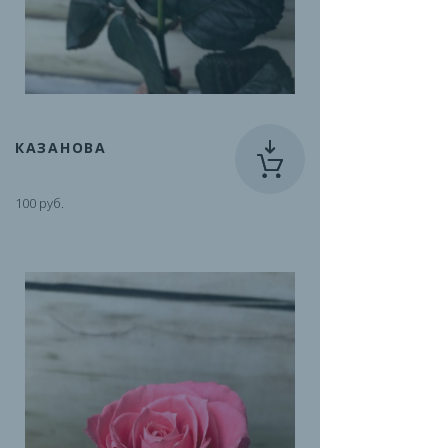
КАЗАНОВА
100 руб.