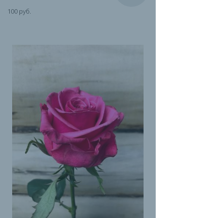
100 руб.