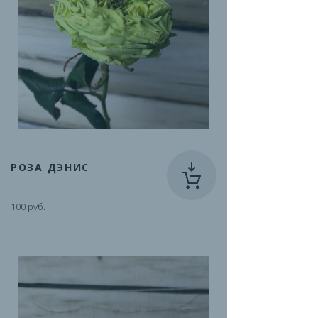
РОЗА ДЭНИС
100 руб.