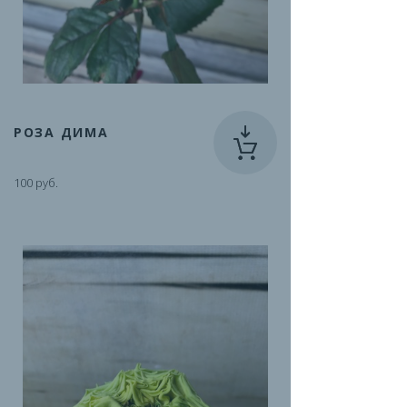
РОЗА ДИМА
100 руб.