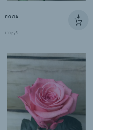
ЛОЛА
100 руб.