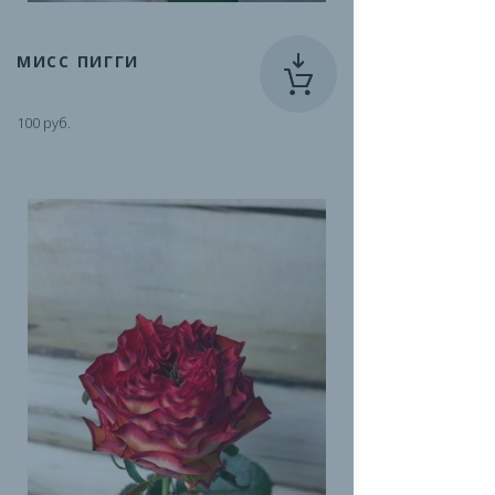
МИСС ПИГГИ
100 руб.