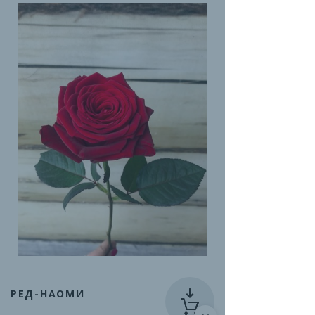
РЕД-НАОМИ