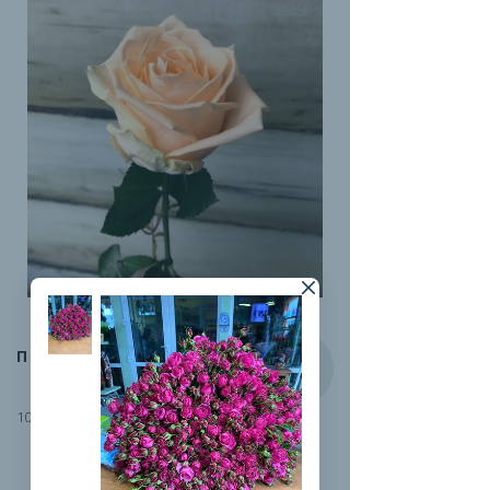
ПИЧ-АВАЛАНЖ
100 руб.