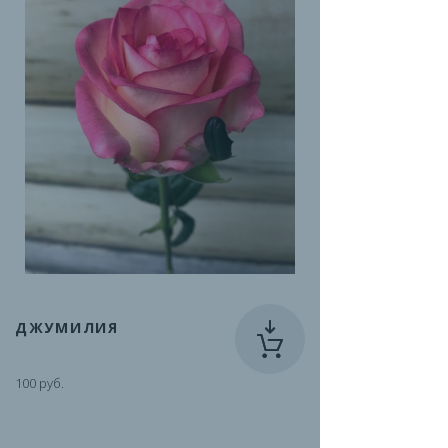
ДЖУМИЛИЯ
100 руб.