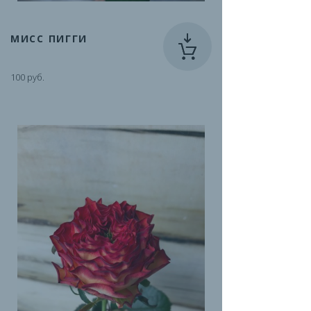
МИСС ПИГГИ
100 руб.