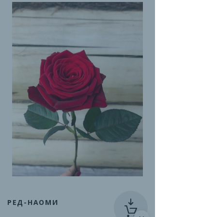
РЕД-НАОМИ