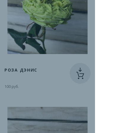
РОЗА ДЭНИС
100 руб.