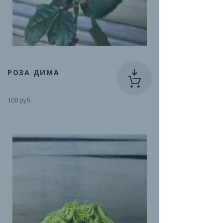
РОЗА ДИМА
100 руб.