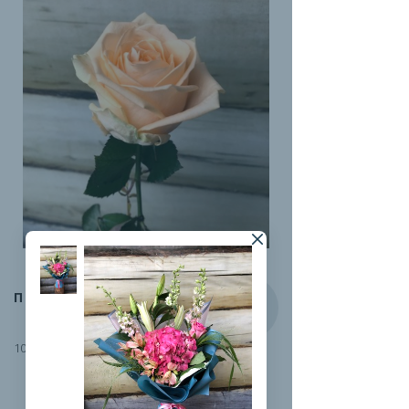
ПИЧ-АВАЛАНЖ
100 руб.