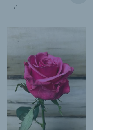
100 руб.