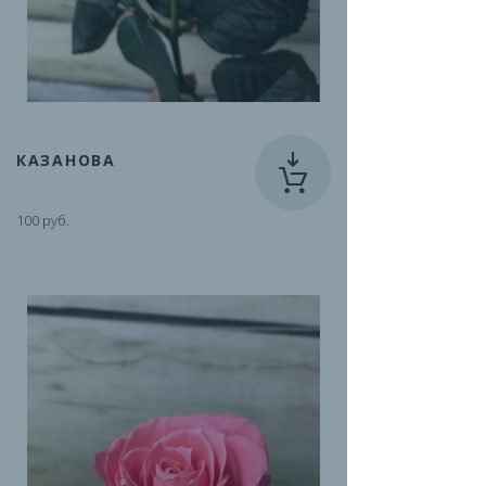
КАЗАНОВА
100 руб.