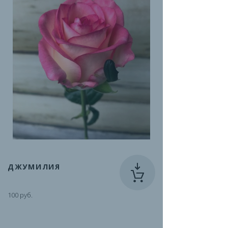
ДЖУМИЛИЯ
100 руб.