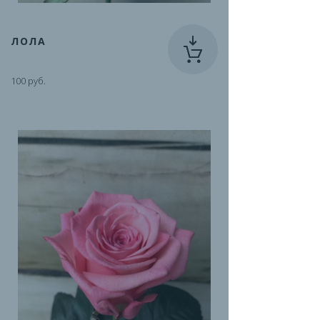
ЛОЛА
100 руб.