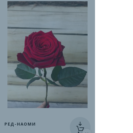
РЕД-НАОМИ