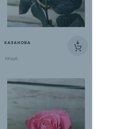
КАЗАНОВА
100 руб.