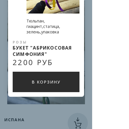
Тюльпан, 
гиацинт,статица, 
зелень,упаковка
РОЗЫ
БУКЕТ "АБРИКОСОВАЯ
СИМФОНИЯ"
2200 РУБ
В КОРЗИНУ
ИСПАНА