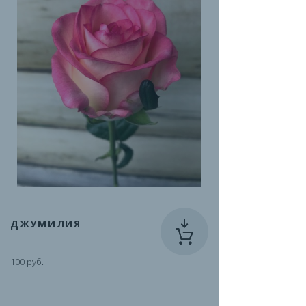
ДЖУМИЛИЯ
100 руб.