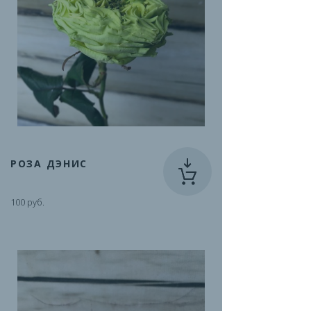
РОЗА ДЭНИС
100 руб.