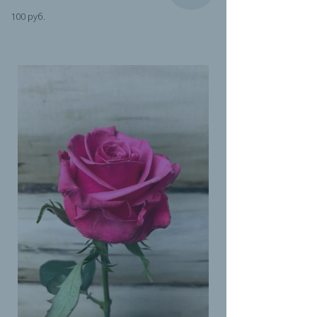
100 руб.