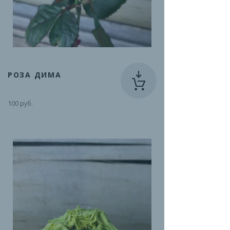
РОЗА ДИМА
100 руб.