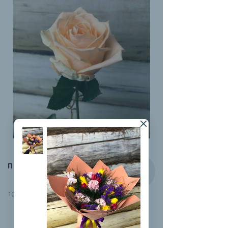
ПИЧ-АВАЛАНЖ
100 руб.