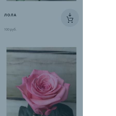
ЛОЛА
100 руб.