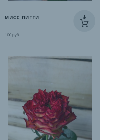
МИСС ПИГГИ
100 руб.