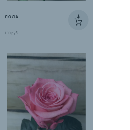
ЛОЛА
100 руб.