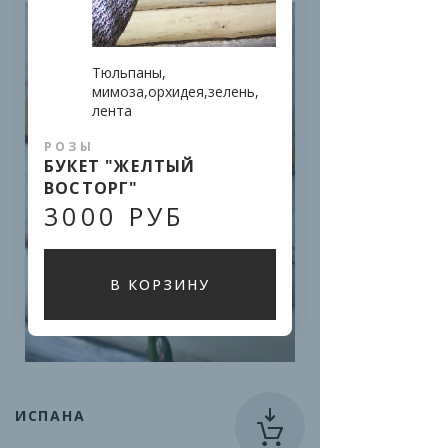
Тюльпаны, 
мимоза,орхидея,зелень, 
лента
РОЗЫ
БУКЕТ "ЖЕЛТЫЙ
ВОСТОРГ"
3000 РУБ
В КОРЗИНУ
ИСПАНА