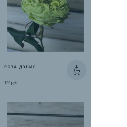
РОЗА ДЭНИС
100 руб.