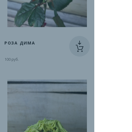
РОЗА ДИМА
100 руб.