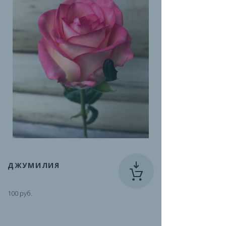
ДЖУМИЛИЯ
100 руб.