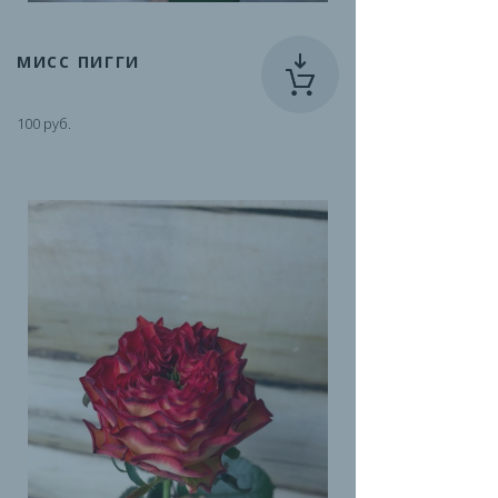
МИСС ПИГГИ
100 руб.