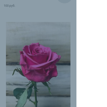
100 руб.