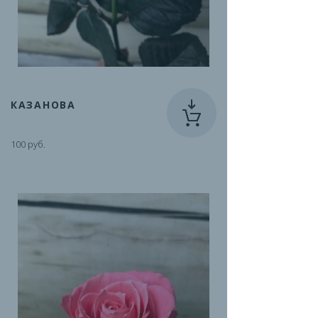
КАЗАНОВА
100 руб.