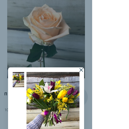
ПИЧ-АВАЛАНЖ
100 руб.