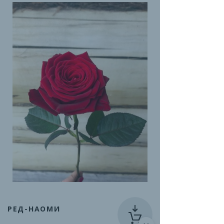
РЕД-НАОМИ