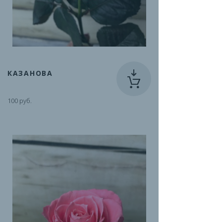
КАЗАНОВА
100 руб.