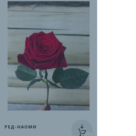
РЕД-НАОМИ