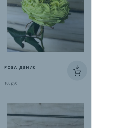
РОЗА ДЭНИС
100 руб.