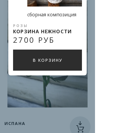
сборная композиция
РОЗЫ
КОРЗИНА НЕЖНОСТИ
2700 РУБ
В КОРЗИНУ
ИСПАНА