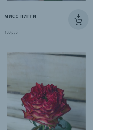
МИСС ПИГГИ
100 руб.