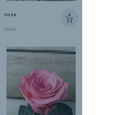
ЛОЛА
100 руб.