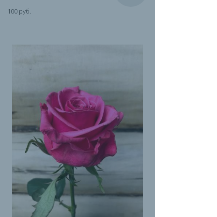
100 руб.