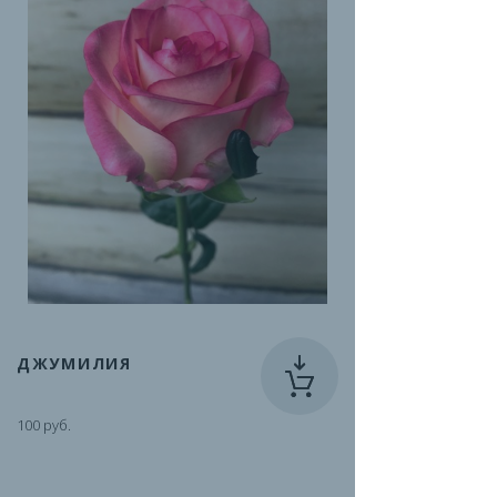
ДЖУМИЛИЯ
100 руб.