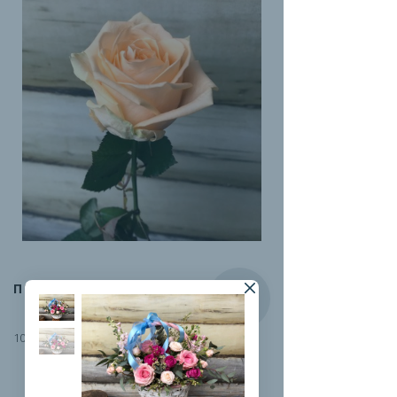
ПИЧ-АВАЛАНЖ
100 руб.