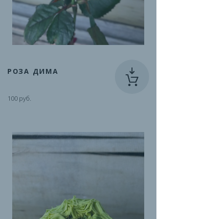
РОЗА ДИМА
100 руб.