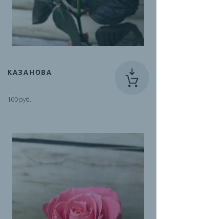
КАЗАНОВА
100 руб.