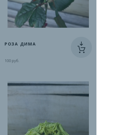
РОЗА ДИМА
100 руб.