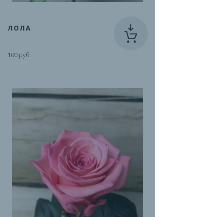
ЛОЛА
100 руб.