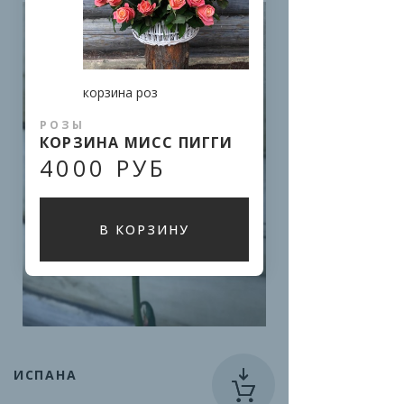
корзина роз
РОЗЫ
КОРЗИНА МИСС ПИГГИ
4000 РУБ
В КОРЗИНУ
ИСПАНА