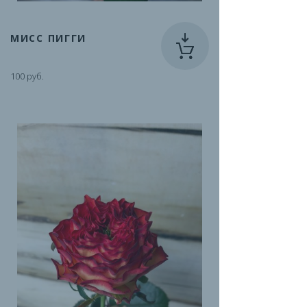
МИСС ПИГГИ
100 руб.