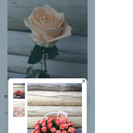
ПИЧ-АВАЛАНЖ
100 руб.