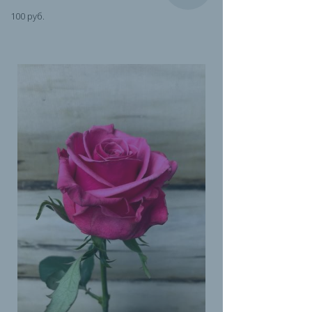
100 руб.