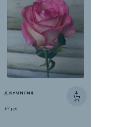
ДЖУМИЛИЯ
100 руб.