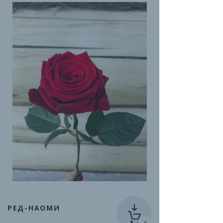
РЕД-НАОМИ