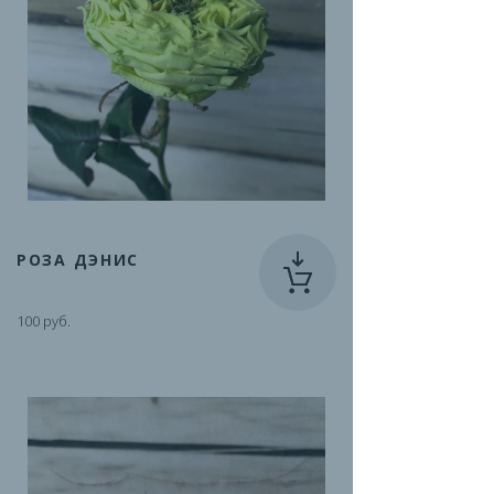
РОЗА ДЭНИС
100 руб.