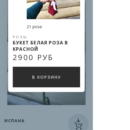
21 роза
РОЗЫ
БУКЕТ БЕЛАЯ РОЗА В
КРАСНОЙ
2900 РУБ
В КОРЗИНУ
ИСПАНА