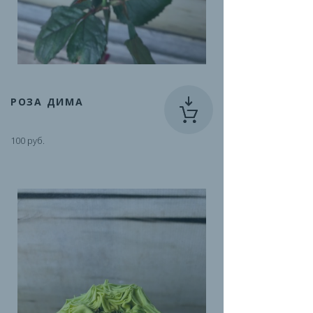
РОЗА ДИМА
100 руб.