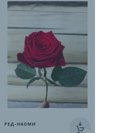
РЕД-НАОМИ