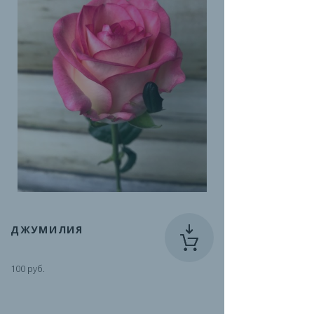
ДЖУМИЛИЯ
100 руб.