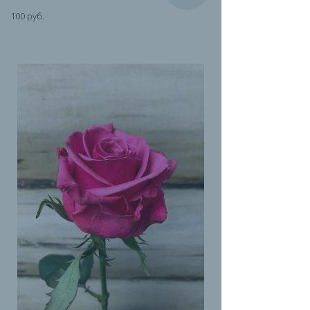
100 руб.