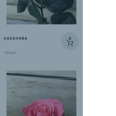
КАЗАНОВА
100 руб.