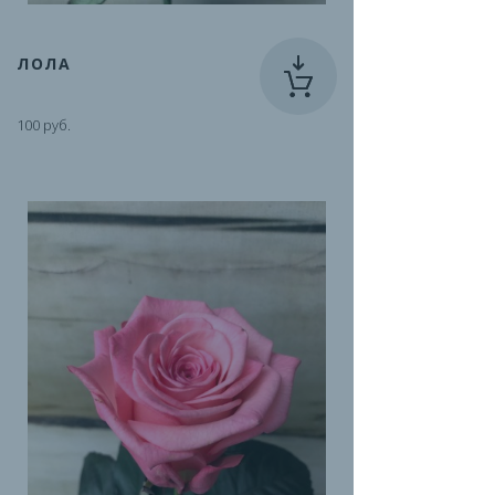
ЛОЛА
100 руб.