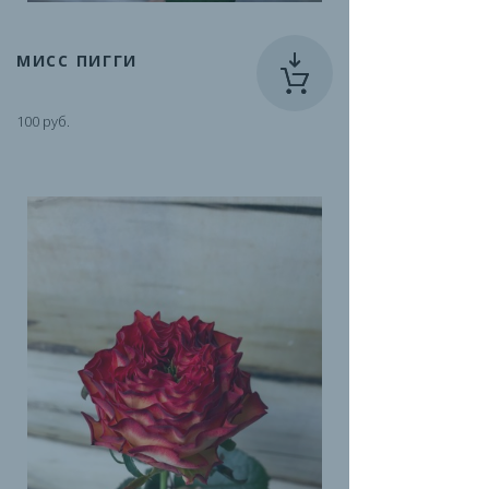
МИСС ПИГГИ
100 руб.