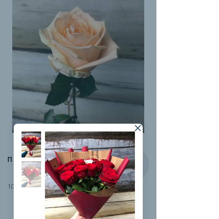
ПИЧ-АВАЛАНЖ
100 руб.