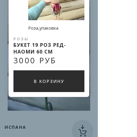
Роза,упаковка
РОЗЫ
БУКЕТ 19 РОЗ РЕД-
НАОМИ 60 СМ
3000 РУБ
В КОРЗИНУ
ИСПАНА