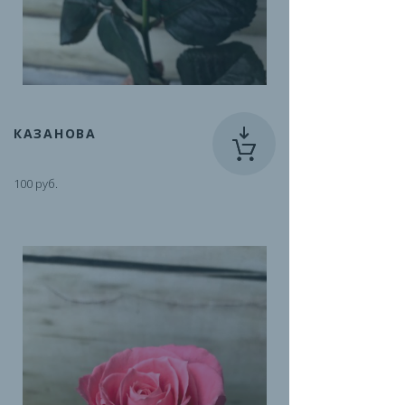
КАЗАНОВА
100 руб.