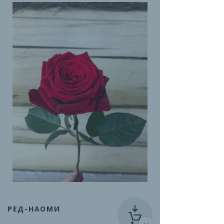
РЕД-НАОМИ