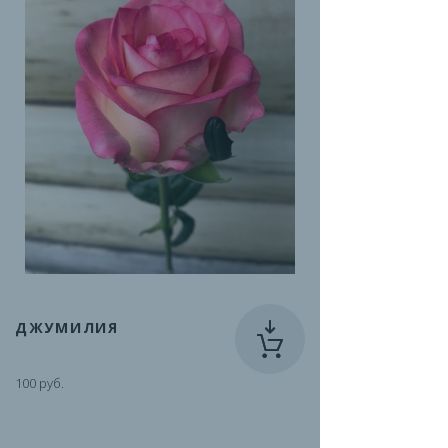
ДЖУМИЛИЯ
100 руб.