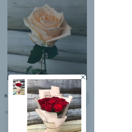
ПИЧ-АВАЛАНЖ
100 руб.