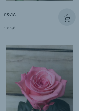
ЛОЛА
100 руб.