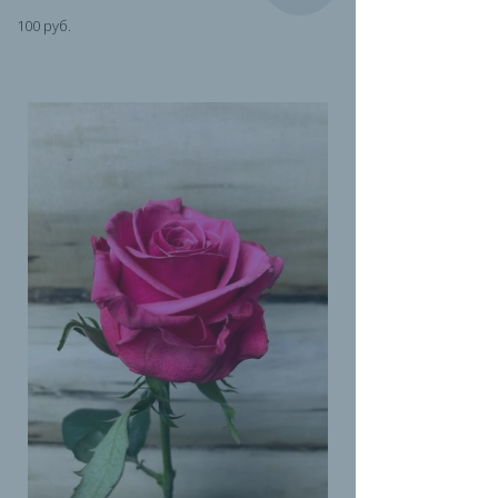
100 руб.