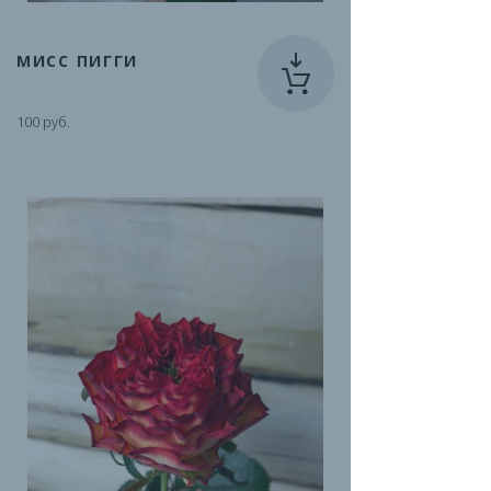
МИСС ПИГГИ
100 руб.