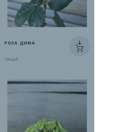
РОЗА ДИМА
100 руб.