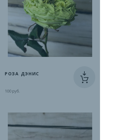
РОЗА ДЭНИС
100 руб.