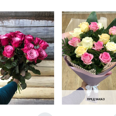
ПРЕДЗАКАЗ