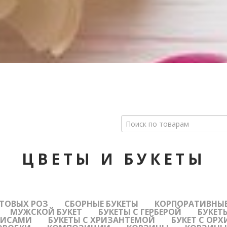
ЦВЕТЫ И БУКЕТЫ
СТОВЫХ РОЗ
СБОРНЫЕ БУКЕТЫ
КОРПОРАТИВНЫЕ
МУЖСКОЙ БУКЕТ
БУКЕТЫ С ГЕРБЕРОЙ
БУКЕТ
ИРИСАМИ
БУКЕТЫ С ХРИЗАНТЕМОЙ
БУКЕТ С ОР