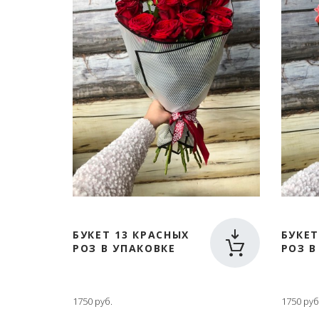
БУКЕТ 13 КРАСНЫХ
БУКЕТ
РОЗ В УПАКОВКЕ
РОЗ В
1750 руб.
1750 руб