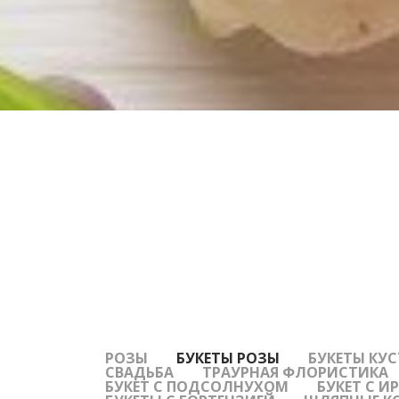
РОЗЫ
БУКЕТЫ РОЗЫ
БУКЕТЫ КУ
СВАДЬБА
ТРАУРНАЯ ФЛОРИСТИКА
БУКЕТ С ПОДСОЛНУХОМ
БУКЕТ С 