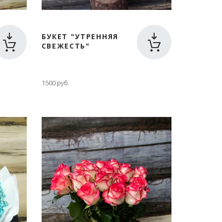
БУКЕТ "УТРЕННЯЯ
СВЕЖЕСТЬ"
1500 руб.