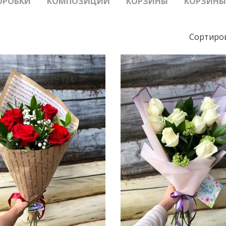
ОРОБКИ
КОМПОЗИЦИИ
КОРЗИНЫ
КОРЗИНЫ
Сортиров