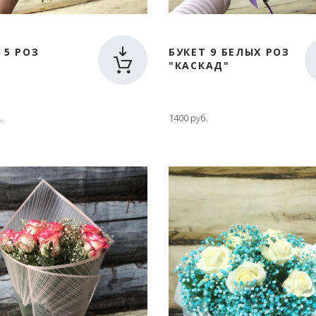
 5 РОЗ
БУКЕТ 9 БЕЛЫХ РОЗ
"КАСКАД"
.
1400 руб.