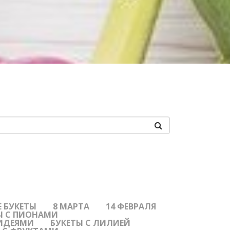
 БУКЕТЫ
8 МАРТА
14 ФЕВРАЛЯ
Ы С ПИОНАМИ
ХИДЕЯМИ
БУКЕТЫ С ЛИЛИЕЙ