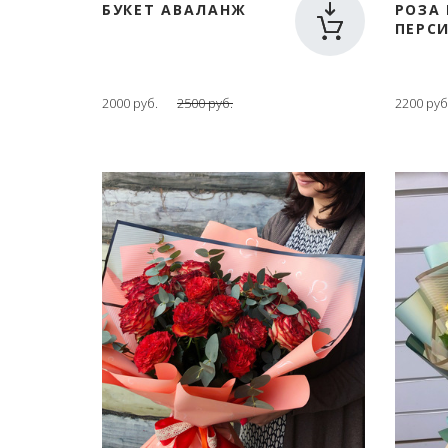
БУКЕТ АВАЛАНЖ
РОЗА
ПЕРС
2000 руб.
2500 руб.
2200 руб