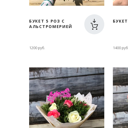
БУКЕТ 5 РОЗ С
БУКЕТ
АЛЬСТРОМЕРИЕЙ
1200 руб.
1400 руб