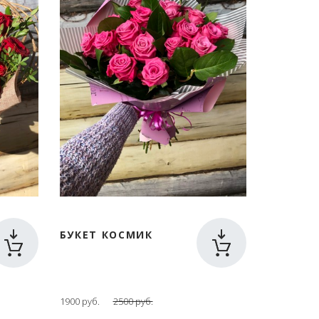
БУКЕТ КОСМИК
1900 руб.
2500 руб.