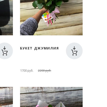
БУКЕТ ДЖУМИЛИЯ
1700 руб.
2200 руб.