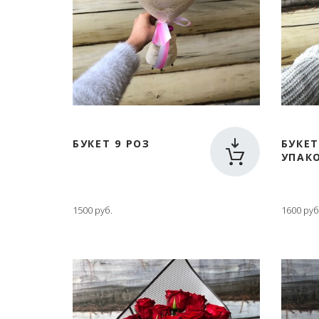
БУКЕТ 9 РОЗ
БУКЕТ
УПАК
1500 руб.
1600 руб