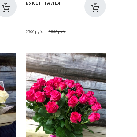
БУКЕТ ТАЛЕЯ
2500 руб.
3000 руб.