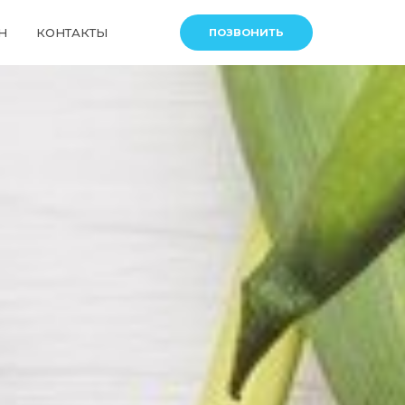
Н
КОНТАКТЫ
ПОЗВОНИТЬ