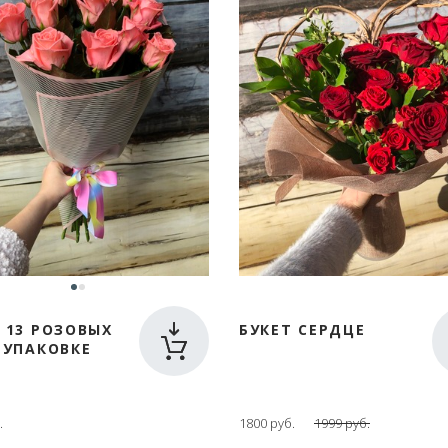
 13 РОЗОВЫХ
БУКЕТ СЕРДЦЕ
 УПАКОВКЕ
.
1800 руб.
1999 руб.